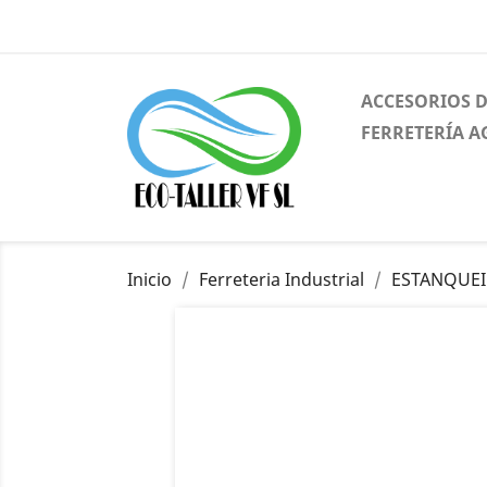
ACCESORIOS 
FERRETERÍA A
Inicio
Ferreteria Industrial
ESTANQUE