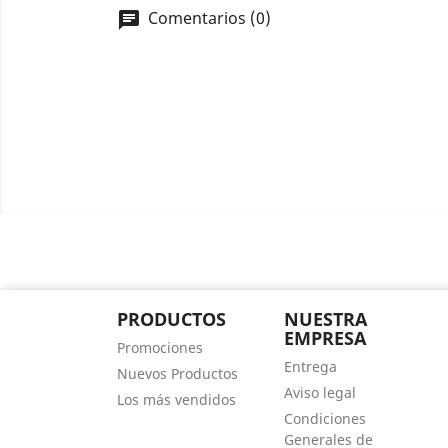
Comentarios (0)
chat
PRODUCTOS
NUESTRA
EMPRESA
Promociones
Entrega
Nuevos Productos
Aviso legal
Los más vendidos
Condiciones
Generales de