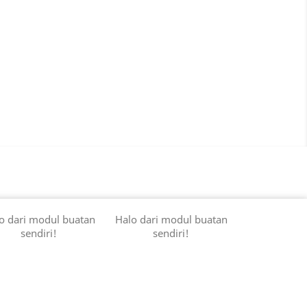
o dari modul buatan
Halo dari modul buatan
sendiri!
sendiri!