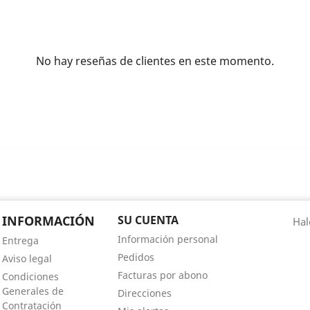
No hay reseñas de clientes en este momento.
INFORMACIÓN
SU CUENTA
Hal
Información personal
Entrega
Pedidos
Aviso legal
Facturas por abono
Condiciones
Generales de
Direcciones
Contratación