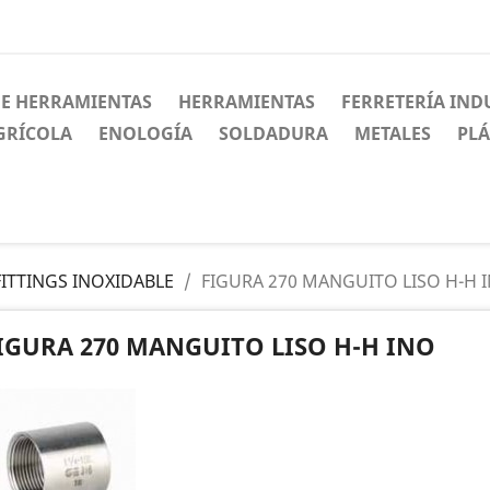
DE HERRAMIENTAS
HERRAMIENTAS
FERRETERÍA IND
GRÍCOLA
ENOLOGÍA
SOLDADURA
METALES
PLÁ
FITTINGS INOXIDABLE
FIGURA 270 MANGUITO LISO H-H 
IGURA 270 MANGUITO LISO H-H INO