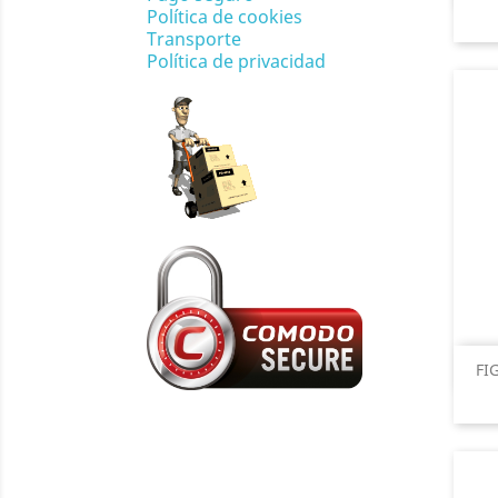
Política de cookies
Transporte
Política de privacidad
FI